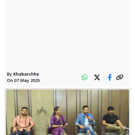
By
Khabarchhe
On
07 May 2025