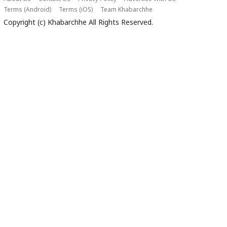
Terms (Android)
Terms (iOS)
Team Khabarchhe
Copyright (c)
Khabarchhe
All Rights Reserved.