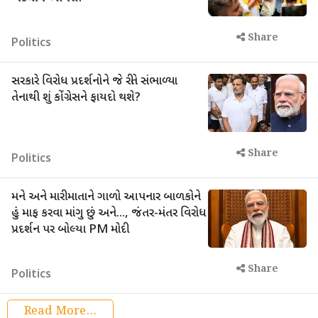
Share
Politics
સરકારે વિરોધ પ્રદર્શનોને જે રીતે સંભાળ્યા
તેનાથી શું કોંગ્રેસને ફાયદો થશે?
Share
Politics
મને અને મારી માતાને ગાળો આપનાર બાળકોને
હું માફ કરવા માંગુ છું અને..., જંતર-મંતર વિરોધ
પ્રદર્શન પર બોલ્યા PM મોદી
Share
Politics
Read More...