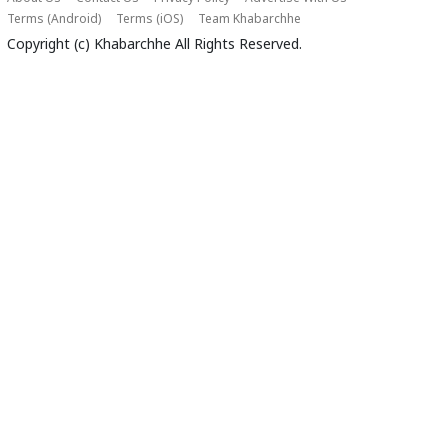
Terms (Android)
Terms (iOS)
Team Khabarchhe
Copyright (c)
Khabarchhe
All Rights Reserved.