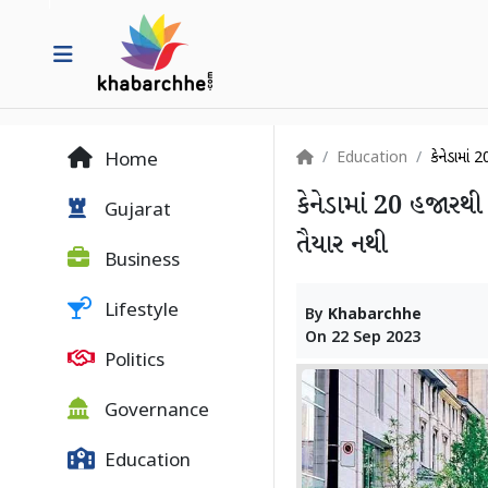
Education
કેનેડામાં 
Home
કેનેડામાં 20 હજારથી
Gujarat
તૈયાર નથી
Business
Lifestyle
By
Khabarchhe
On
22 Sep 2023
Politics
Governance
Education