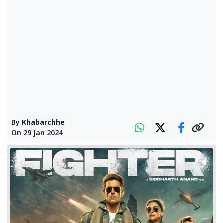
By
Khabarchhe
On
29 Jan 2024