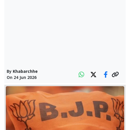
By
Khabarchhe
On
24 Jun 2026