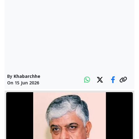
By
Khabarchhe
On
15 Jun 2026