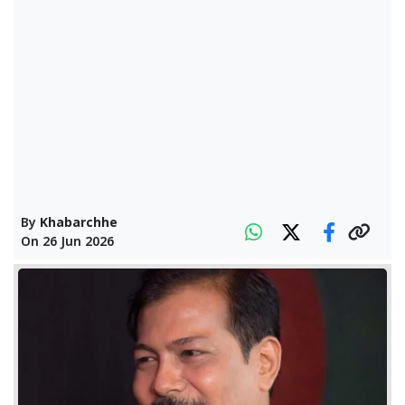
By
Khabarchhe
On
26 Jun 2026