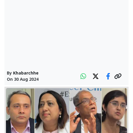
By
Khabarchhe
On
30 Aug 2024