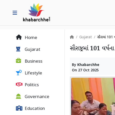
Gujarat
સૌરાષ્ટ્રમાં 10
Home
સૌરાષ્ટ્રમાં 101 વર્ષના
Gujarat
Business
By
Khabarchhe
On
27 Oct 2025
Lifestyle
Politics
Governance
Education