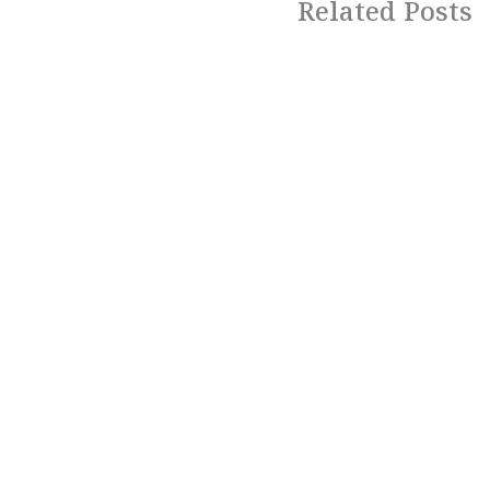
Related Posts