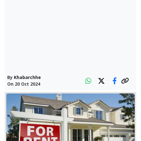
By
Khabarchhe
On
20 Oct 2024