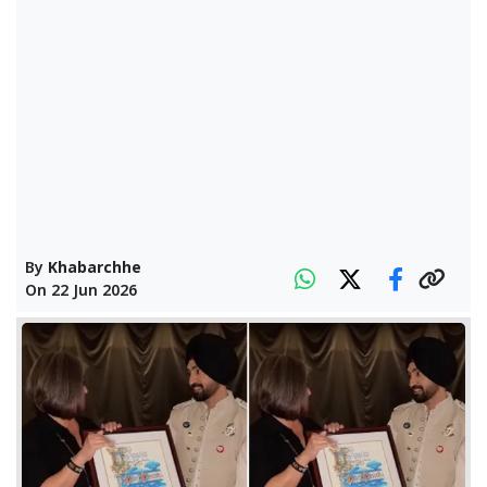
By
Khabarchhe
On
22 Jun 2026