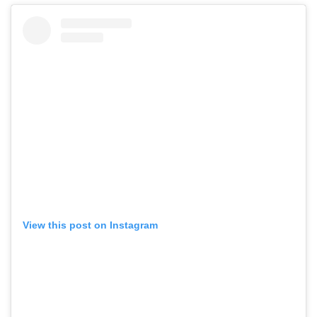
View this post on Instagram