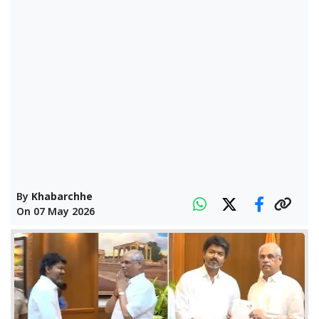
By
Khabarchhe
On
07 May 2026