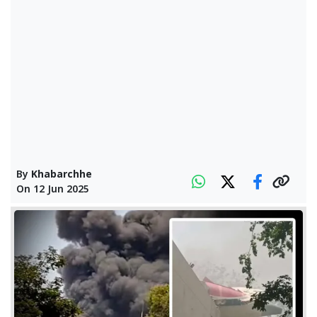
By
Khabarchhe
On
12 Jun 2025