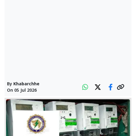
By
Khabarchhe
On
05 Jul 2026