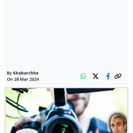
By
Khabarchhe
On
28 Mar 2024