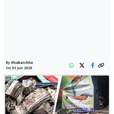
By
Khabarchhe
On
03 Jun 2026