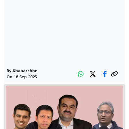
By
Khabarchhe
On
18 Sep 2025