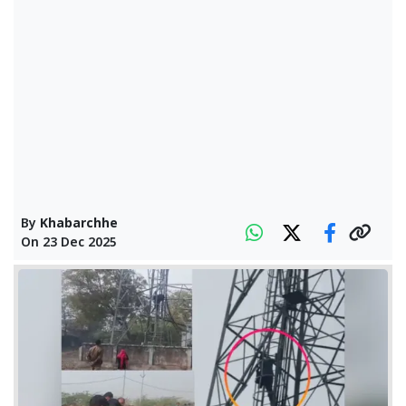
By
Khabarchhe
On
23 Dec 2025