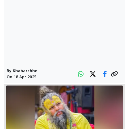
By
Khabarchhe
On
18 Apr 2025