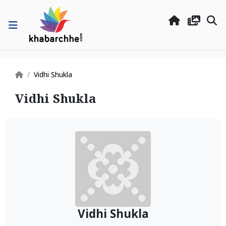
Vidhi Shukla
Vidhi Shukla
Vidhi Shukla