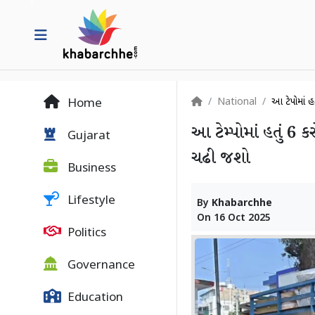
National
આ ટેમ્પોમાં
Home
આ ટેમ્પોમાં હતું 6 
Gujarat
ચઢી જશો
Business
Lifestyle
By
Khabarchhe
On
16 Oct 2025
Politics
Governance
Education