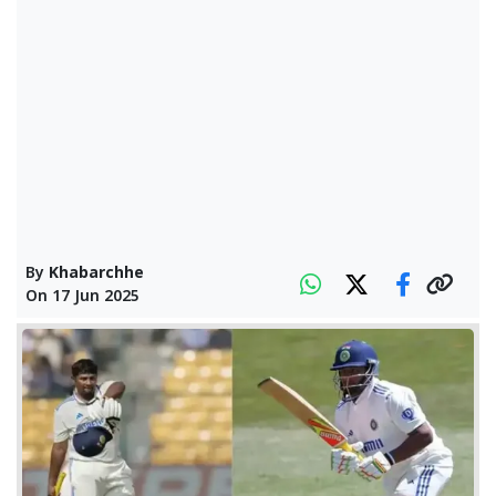
By
Khabarchhe
On
17 Jun 2025