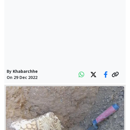
By
Khabarchhe
On
29 Dec 2022