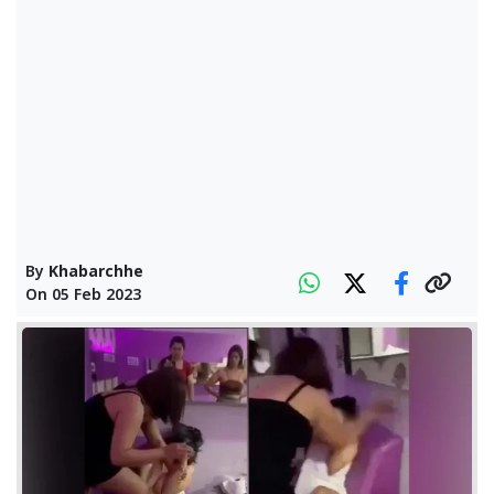
By
Khabarchhe
On
05 Feb 2023