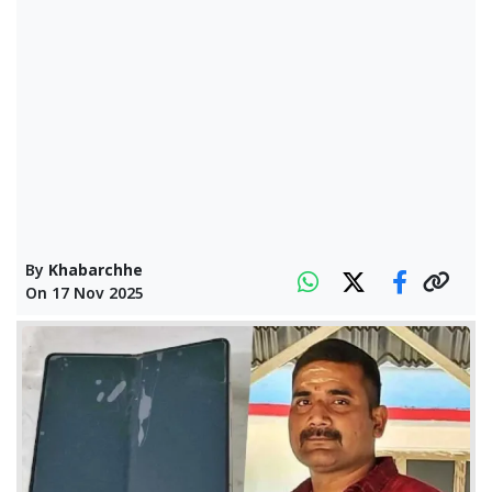
By
Khabarchhe
On
17 Nov 2025