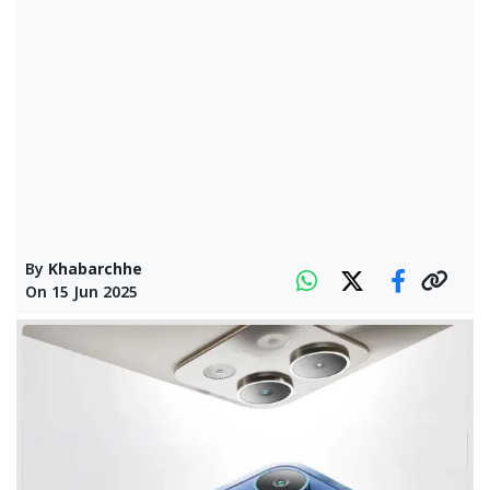
By
Khabarchhe
On
15 Jun 2025