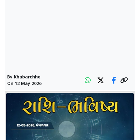
By
Khabarchhe
On
12 May 2026