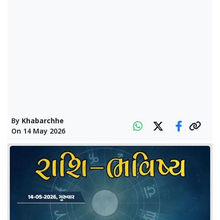
By
Khabarchhe
On
14 May 2026