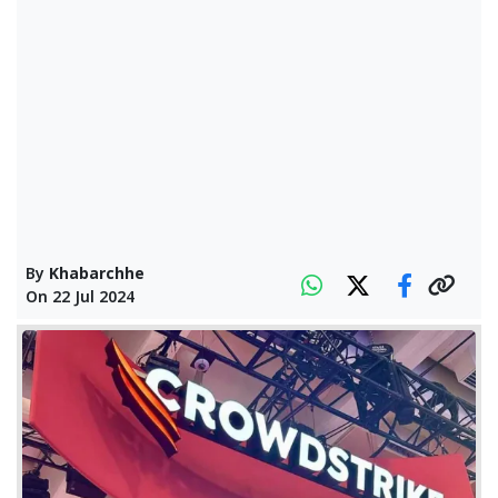
By
Khabarchhe
On
22 Jul 2024