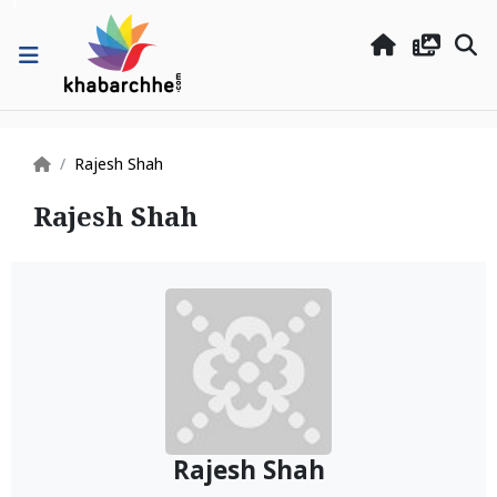
Rajesh Shah
Rajesh Shah
Rajesh Shah