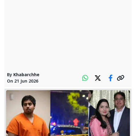
By
Khabarchhe
On
21 Jun 2026