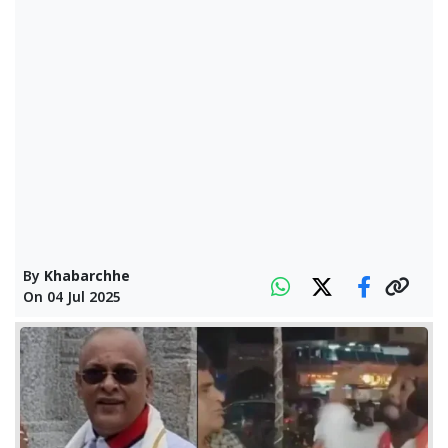
By
Khabarchhe
On
04 Jul 2025