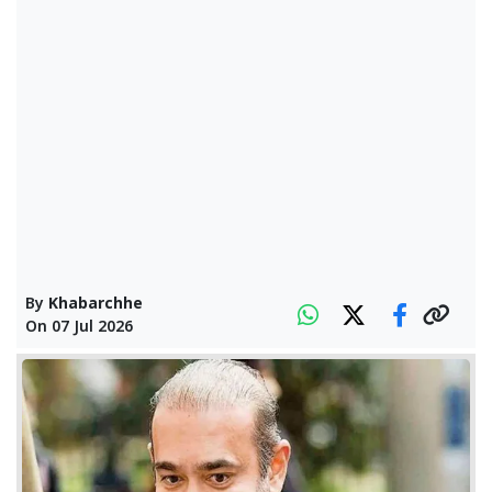
By
Khabarchhe
On
07 Jul 2026