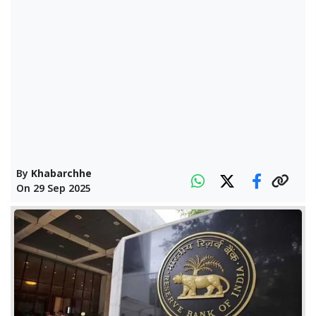
By
Khabarchhe
On
29 Sep 2025