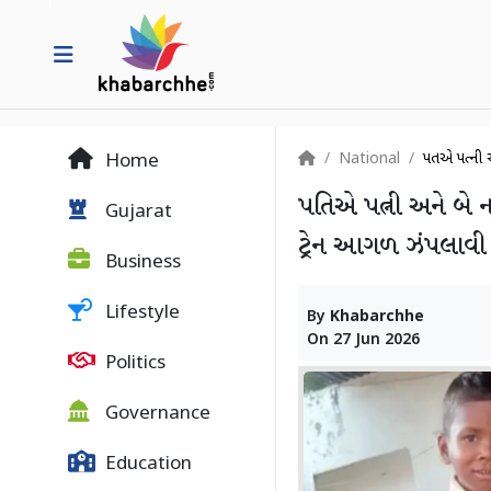
National
પતિએ પત્ની 
Home
પતિએ પત્ની અને બે ન
Gujarat
ટ્રેન આગળ ઝંપલાવી દ
Business
Lifestyle
By
Khabarchhe
On
27 Jun 2026
Politics
Governance
Education