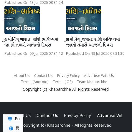
Published On 13 Jul 2026 08:31:54
ગુડ મોર્નિંગ ગુજરાતઃ રાશિ ભવિષ્યમાં
ગુડ મોર્નિંગ ગુજરાતઃ રાશિ ભવિષ્યમાં
જાણો તમારો આજનો દિવસ
જાણો તમારો આજનો દિવસ
Published On 09 Jul 2026 07:31:12
Published On 13 Jul 2026 07:31:39
About Us
Contact Us
Privacy Policy
Advertise With Us
Terms (Android)
Terms (iOS)
Team Khabarchhe
Copyright (c)
Khabarchhe
All Rights Reserved.
About Us
Contact Us
Privacy Policy
Advertise With Us
En
Copyright (c)
Khabarchhe
- All Rights Reserved
हिं