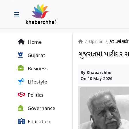
Opinion
ગુજરાતમાં પ
Home
ગુજરાતમાં પાટીદાર
Gujarat
Business
By
Khabarchhe
On
10 May 2026
Lifestyle
Politics
Governance
Education