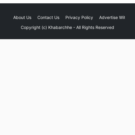
About Us
Contact Us
Privacy Policy
Advertise With Us
Copyright (c)
Khabarchhe
- All Rights Reserved