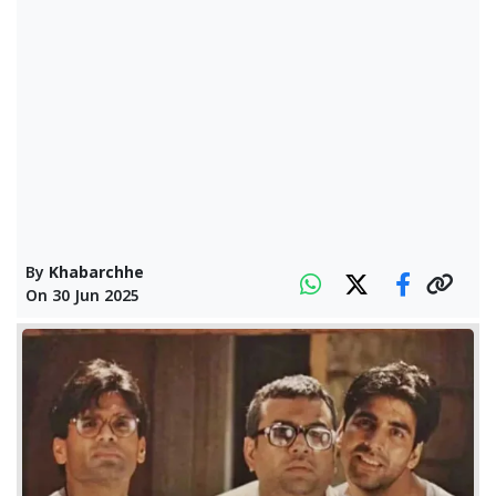
By
Khabarchhe
On
30 Jun 2025