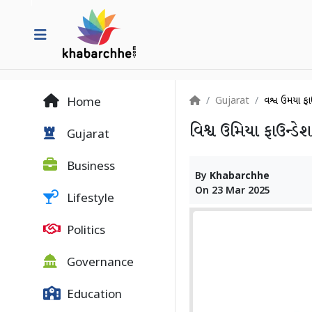
Gujarat
વિશ્વ ઉમિયા ફ
Home
વિશ્વ ઉમિયા ફાઉન્ડે
Gujarat
Business
By
Khabarchhe
On
23 Mar 2025
Lifestyle
Politics
Governance
Education