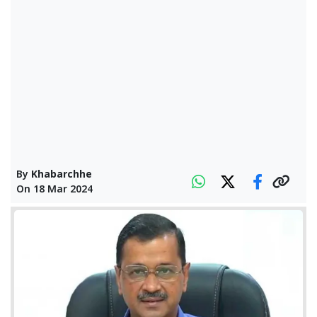
By
Khabarchhe
On
18 Mar 2024