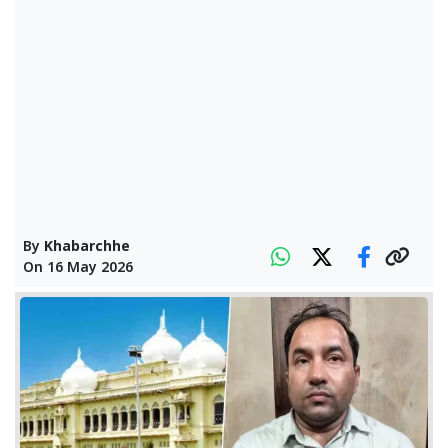
By
Khabarchhe
On
16 May 2026