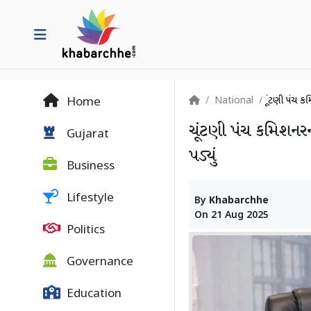
National
ચૂંટણી પંચ 
Home
ચૂંટણી પંચ કમિશનરન
Gujarat
પડ્યું
Business
Lifestyle
By
Khabarchhe
On
21 Aug 2025
Politics
Governance
Education