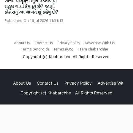
સોનમ વાંગચૂકની ભૂખ હડતાળથી
રાહુલ ગાંધી કેમ દૂર છે? જાણો
કોંગ્રેસનું આ બાબતે શું કહેવું છે?
Published On 16 Jul 2026 11:31:13
About Us
Contact Us
Privacy Policy
Advertise With Us
Terms (Android)
Terms (iOS)
Team Khabarchhe
Copyright (c)
Khabarchhe
All Rights Reserved.
About Us
Contact Us
Privacy Policy
Advertise With Us
Copyright (c)
Khabarchhe
- All Rights Reserved