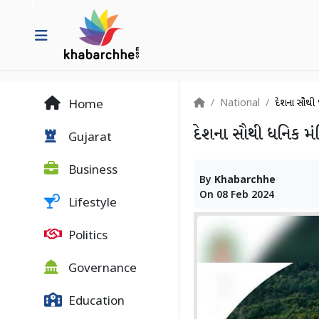
National
દેશના સૌથી ધ
Home
દેશના સૌથી ધનિક મંદ
Gujarat
Business
By
Khabarchhe
On
08 Feb 2024
Lifestyle
Politics
Governance
Education