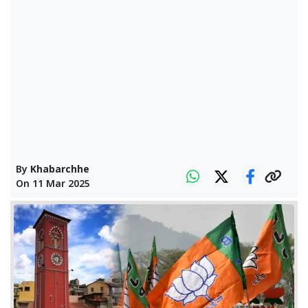
By
Khabarchhe
On
11 Mar 2025