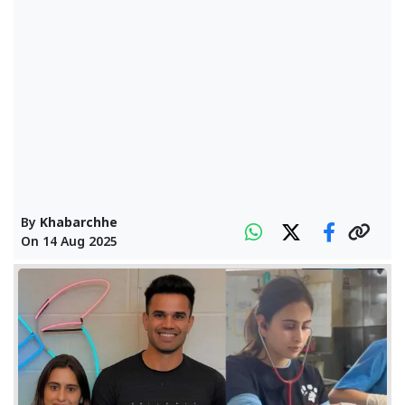
By
Khabarchhe
On
14 Aug 2025