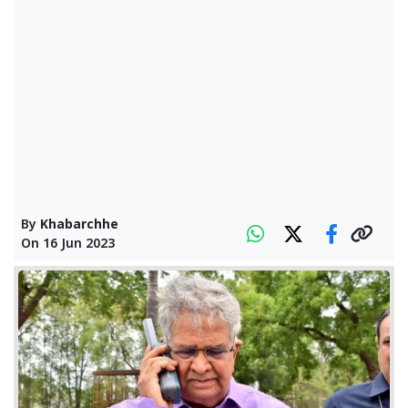
By
Khabarchhe
On
16 Jun 2023